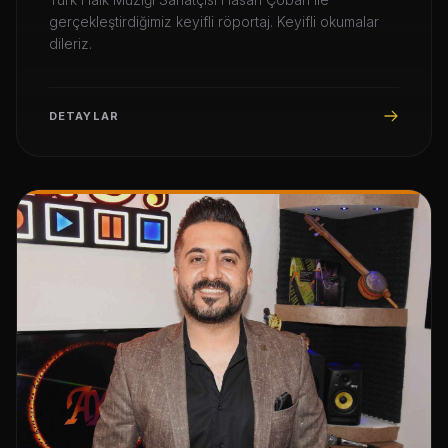
gerçekleştirdiğimiz keyifli röportaj. Keyifli okumalar
dileriz.
DETAYLAR