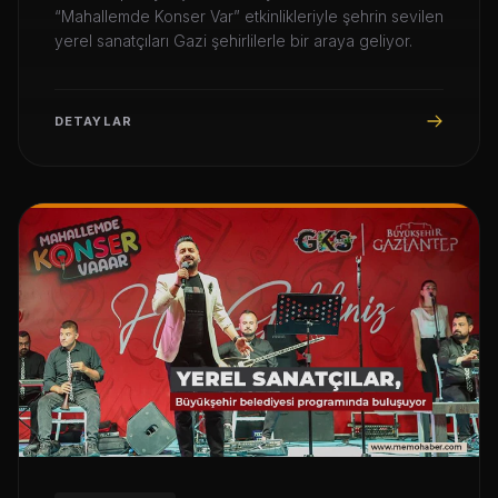
“Mahallemde Konser Var” etkinlikleriyle şehrin sevilen
yerel sanatçıları Gazi şehirlilerle bir araya geliyor.
DETAYLAR