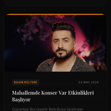
BASIN BÜLTENI
02 MAY 2026
Mahallemde Konser Var Etkinlikleri
Başlıyor
Gaziantep Büyükşehir Belediyesi tarafından