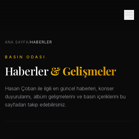
ANA SAYFA
/
HABERLER
BASIN ODASI
Haberler
& Gelişmeler
Hasan Çoban ile ilgili en güncel haberleri, konser
duyurularını, albüm gelişmelerini ve basın içeriklerini bu
sayfadan takip edebilirsiniz.