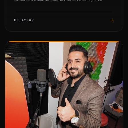
katılımıyla gerçekleşti.
DETAYLAR