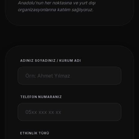
Anadolu'nun her noktasına ve yurt dışı
organizasyonlarına katılım sağlıyoruz.
ADINIZ SOYADINIZ / KURUM ADI
TELEFON NUMARANIZ
ETKINLIK TÜRÜ