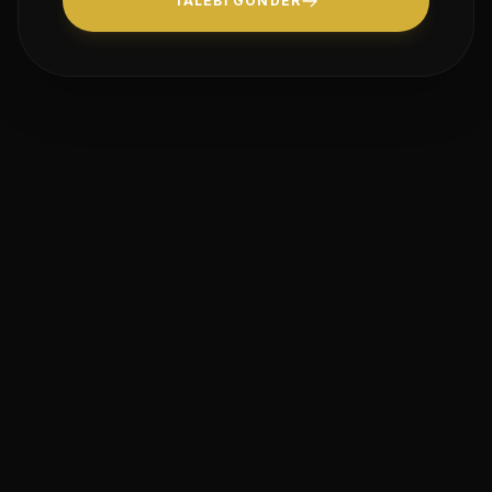
TALEBI GÖNDER