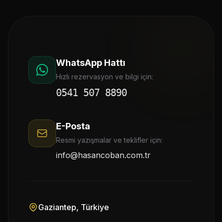
WhatsApp Hattı
Hızlı rezervasyon ve bilgi için:
0541 507 8890
E-Posta
Resmi yazışmalar ve teklifler için:
info@hasancoban.com.tr
Gaziantep, Türkiye