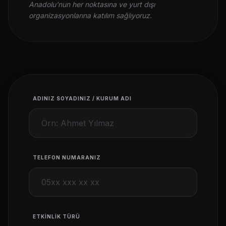
Anadolu'nun her noktasına ve yurt dışı
organizasyonlarına katılım sağlıyoruz.
ADINIZ SOYADINIZ / KURUM ADI
TELEFON NUMARANIZ
ETKINLIK TÜRÜ