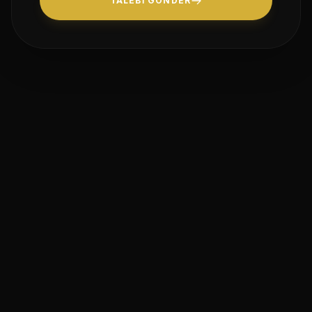
TALEBI GÖNDER