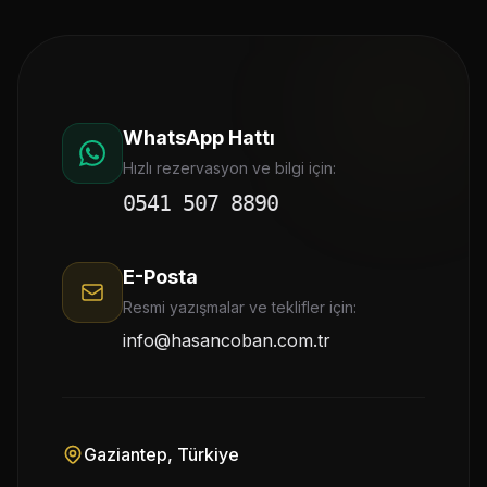
WhatsApp Hattı
Hızlı rezervasyon ve bilgi için:
0541 507 8890
E-Posta
Resmi yazışmalar ve teklifler için:
info@hasancoban.com.tr
Gaziantep, Türkiye