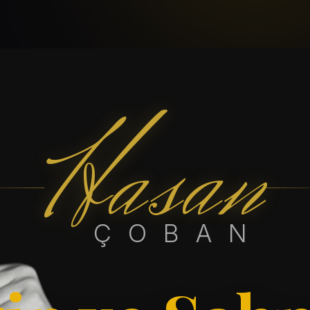
Hasan
ÇOBAN