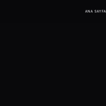
ANA SAYF